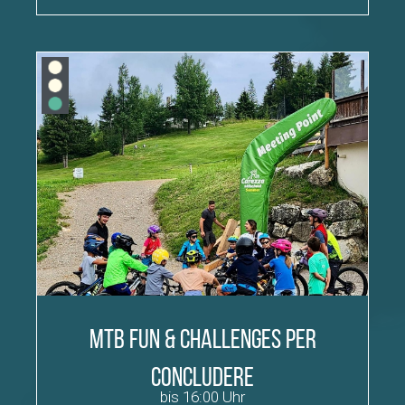
MTB Fun & Challenges per
concludere
bis 16:00 Uhr