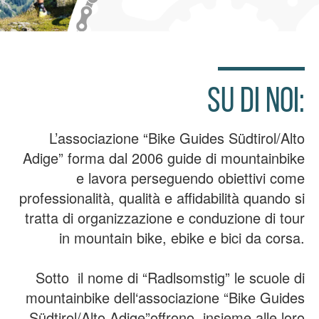
SU DI NOI:
L’associazione “Bike Guides Südtirol/Alto
Adige” forma dal 2006 guide di mountainbike
e lavora perseguendo obiettivi come
professionalità, qualità e affidabilità quando si
tratta di organizzazione e conduzione di tour
in mountain bike, ebike e bici da corsa.
Sotto il nome di “Radlsomstig” le scuole di
mountainbike dell‘associazione “Bike Guides
Südtirol/Alto Adige”offrono, insieme alle loro