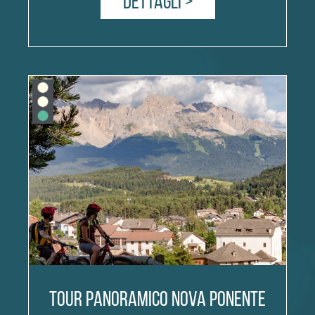
Dettagli >
Tour panoramico Nova Ponente