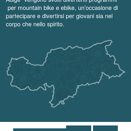
per mountain bike e ebike, un’occasione di
partecipare e divertirsi per giovani sia nel
corpo che nello spirito.