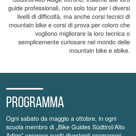
guide professionali, non solo tour per i diversi
livelli di difficoltà, ma anche corsi tecnici di
mountain bike e corsi di prova per coloro che
vogliono migliorare la loro tecnica o
semplicemente curiosare nel mondo delle
mountain bike e ebike.
PROGRAMMA
Ogni sabato da maggio a ottobre, in ogni
scuola membro di „Bike Guides Südtirol/Alto
Adige” vengono svolti divertenti programmi