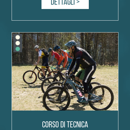
Dettagli >
Corso di tecnica