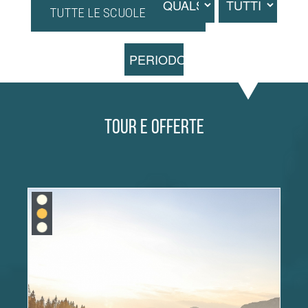
TUTTE LE SCUOLE
PERIODO
Tour e Offerte