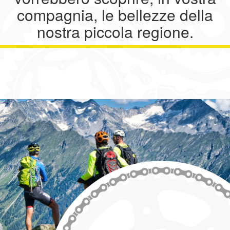
compagnia, le bellezze della
nostra piccola regione.