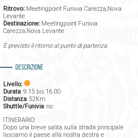
Ritrovo:
Meetingpoint Funivia Carezza,Nova
Levante
Destinazione:
Meetingpoint Funivia
Carezza,Nova Levante
È previsto il ritorno al punto di partenza.
Descrizione
Livello:
Durata
: 9.15 bis 16.00
Distanza
: 52Km
Shuttle/Funivia
: no
ITINERARIO:
Dopo una breve salita sulla strada principale
lasciamo il paese alla nostra destra e