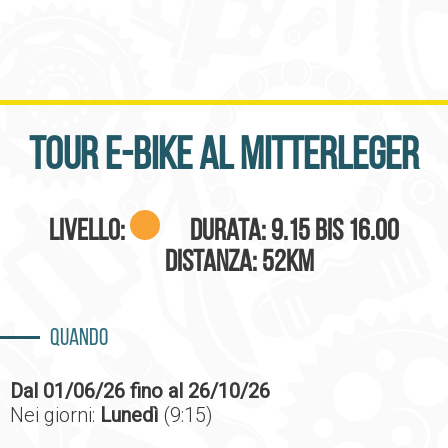
Tour E-Bike al Mitterleger
Livello:
Durata: 9.15 bis 16.00
Distanza: 52Km
Quando
Dal 01/06/26 fino al 26/10/26
Nei giorni:
Lunedì
(9:15)