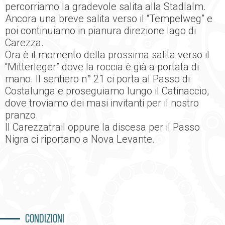
percorriamo la gradevole salita alla Stadlalm.
Ancora una breve salita verso il “Tempelweg” e
poi continuiamo in pianura direzione lago di
Carezza.
Ora è il momento della prossima salita verso il
“Mitterleger” dove la roccia è già a portata di
mano. Il sentiero n° 21 ci porta al Passo di
Costalunga e proseguiamo lungo il Catinaccio,
dove troviamo dei masi invitanti per il nostro
pranzo.
Il Carezzatrail oppure la discesa per il Passo
Nigra ci riportano a Nova Levante.
Condizioni