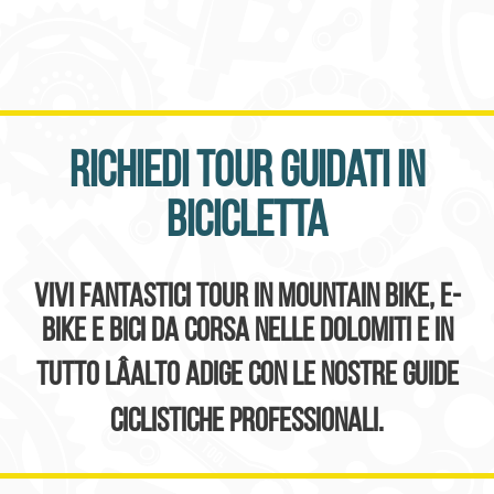
Richiedi tour guidati in
bicicletta
Vivi fantastici tour in mountain bike, e-
bike e bici da corsa nelle Dolomiti e in
tutto lâAlto Adige con le nostre guide
ciclistiche professionali.