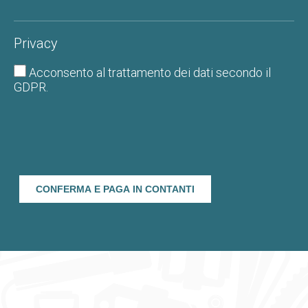
Privacy
Acconsento al
trattamento dei dati
secondo il
GDPR.