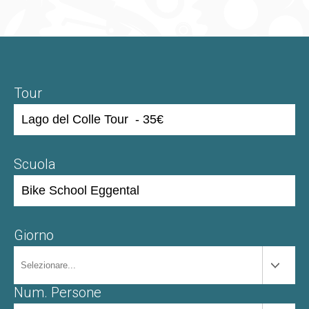
Tour
Scuola
Giorno
Num. Persone