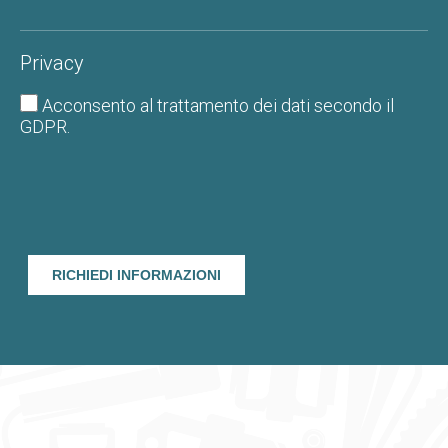
Privacy
Acconsento al
trattamento dei dati
secondo il
GDPR.