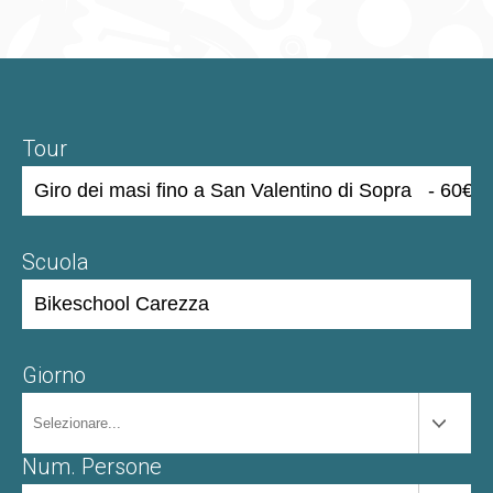
Tour
Scuola
Giorno
Num. Persone