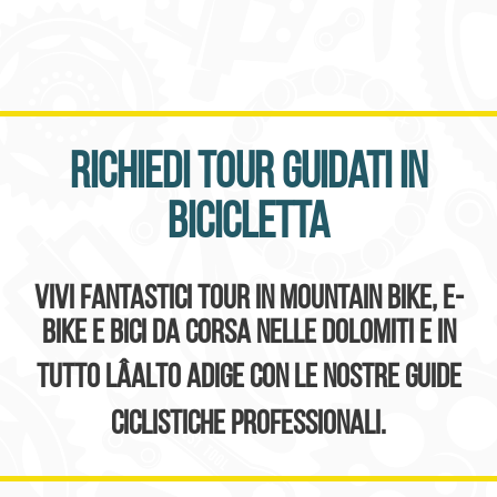
Richiedi tour guidati in
bicicletta
Vivi fantastici tour in mountain bike, e-
bike e bici da corsa nelle Dolomiti e in
tutto lâAlto Adige con le nostre guide
ciclistiche professionali.