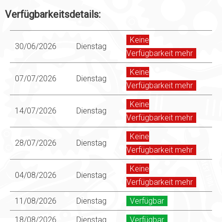
Verfügbarkeitsdetails:
Keine
30/06/2026
Dienstag
Verfügbarkeit mehr
Keine
07/07/2026
Dienstag
Verfügbarkeit mehr
Keine
14/07/2026
Dienstag
Verfügbarkeit mehr
Keine
28/07/2026
Dienstag
Verfügbarkeit mehr
Keine
04/08/2026
Dienstag
Verfügbarkeit mehr
11/08/2026
Dienstag
Verfügbar
18/08/2026
Dienstag
Verfügbar