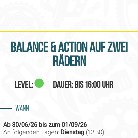
Balance & Action auf zwei
Rädern
Level:
Dauer: bis 16:00 Uhr
Wann
Ab 30/06/26 bis zum 01/09/26
An folgenden Tagen:
Dienstag
(13:30)