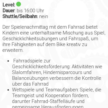
Level:
Dauer
: bis 16:00 Uhr
Shuttle/Seilbahn
: nein
Der Spielenachmittag mit dem Fahrrad bietet
Kindern eine unterhaltsame Mischung aus Spiel,
Geschicklichkeitsübungen und Fahrspaß, um
ihre Fähigkeiten auf dem Bike kreativ zu
erweitern.
Fahrradspiele zur
Geschicklichkeitsförderung: Aktivitäten wie
Slalomfahren, Hindernisparcours und
Balanceübungen verbessern die Kontrolle
über das Fahrrad
Wettspiele und Teamaufgaben: Spiele, die
Teamgeist und Kooperation fördern,
darunter Fahrrad-Staffelläufe und
gemeinsame Herausforderungen