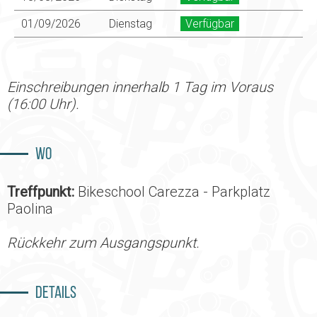
01/09/2026
Dienstag
Verfügbar
Einschreibungen innerhalb 1 Tag im Voraus
(16:00 Uhr).
Wo
Treffpunkt:
Bikeschool Carezza - Parkplatz
Paolina
Rückkehr zum Ausgangspunkt.
Details