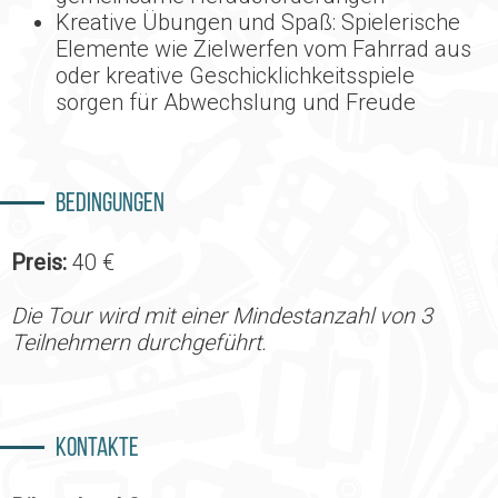
Kreative Übungen und Spaß: Spielerische
Elemente wie Zielwerfen vom Fahrrad aus
oder kreative Geschicklichkeitsspiele
sorgen für Abwechslung und Freude
Bedingungen
Preis:
40 €
Die Tour wird mit einer Mindestanzahl von 3
Teilnehmern durchgeführt.
Kontakte