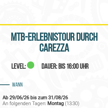
MTB-Erlebnistour durch
Carezza
Level:
Dauer: bis 16:00 Uhr
Wann
Ab 29/06/26 bis zum 31/08/26
An folgenden Tagen:
Montag
(13:30)