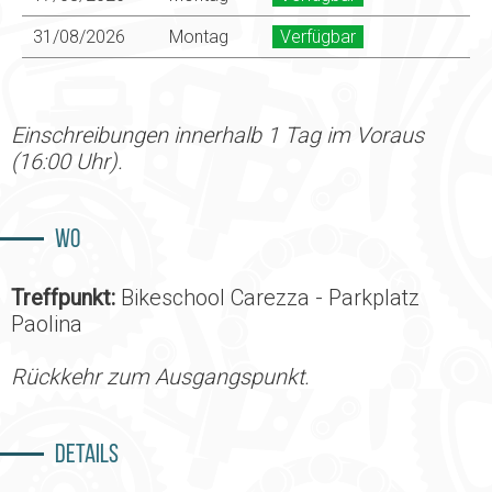
31/08/2026
Montag
Verfügbar
Einschreibungen innerhalb 1 Tag im Voraus
(16:00 Uhr).
Wo
Treffpunkt:
Bikeschool Carezza - Parkplatz
Paolina
Rückkehr zum Ausgangspunkt.
Details