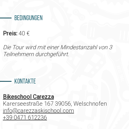
Bedingungen
Preis:
40 €
Die Tour wird mit einer Mindestanzahl von 3
Teilnehmern durchgeführt.
Kontakte
Bikeschool Carezza
Karerseestraße 167 39056, Welschnofen
info@carezzaskischool.com
+39 0471 612236