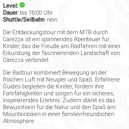
Level:
Dauer
: bis 16:00 Uhr
Shuttle/Seilbahn
: nein
Die Entdeckungstour mit dem MTB durch
Carezza ist ein spannendes Abenteuer für
Kinder, das die Freude am Radfahren mit einer
Erkundung der faszinierenden Landschaft von
Carezza verbindet.
Die Radtour kombiniert Bewegung an der
frischen Luft mit Neugier und Spaß. Erfahrene
Guides begleiten die Kinder, fördern ihre
Fahrfähigkeiten und sorgen für ein sicheres,
inspirierendes Erlebnis. Zudem stärkt es das
Bewusstsein für die Natur und den Spaß am
Mountainbiken in einer familienfreundlichen
Atmosphäre.