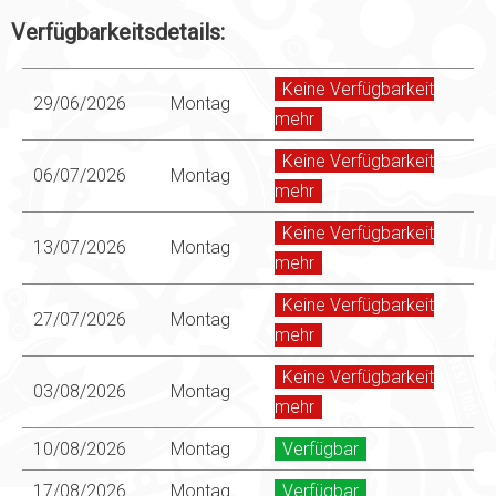
Verfügbarkeitsdetails:
Keine Verfügbarkeit
29/06/2026
Montag
mehr
Keine Verfügbarkeit
06/07/2026
Montag
mehr
Keine Verfügbarkeit
13/07/2026
Montag
mehr
Keine Verfügbarkeit
27/07/2026
Montag
mehr
Keine Verfügbarkeit
03/08/2026
Montag
mehr
10/08/2026
Montag
Verfügbar
17/08/2026
Montag
Verfügbar