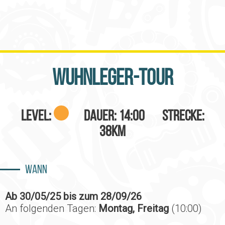
Wuhnleger-Tour
Level:
Dauer: 14:00 Strecke:
38km
Wann
Ab 30/05/25 bis zum 28/09/26
An folgenden Tagen:
Montag, Freitag
(10:00)