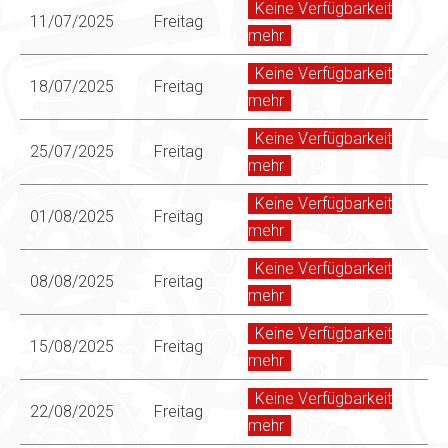
Keine Verfügbarkeit
11/07/2025
Freitag
mehr
Keine Verfügbarkeit
18/07/2025
Freitag
mehr
Keine Verfügbarkeit
25/07/2025
Freitag
mehr
Keine Verfügbarkeit
01/08/2025
Freitag
mehr
Keine Verfügbarkeit
08/08/2025
Freitag
mehr
Keine Verfügbarkeit
15/08/2025
Freitag
mehr
Keine Verfügbarkeit
22/08/2025
Freitag
mehr