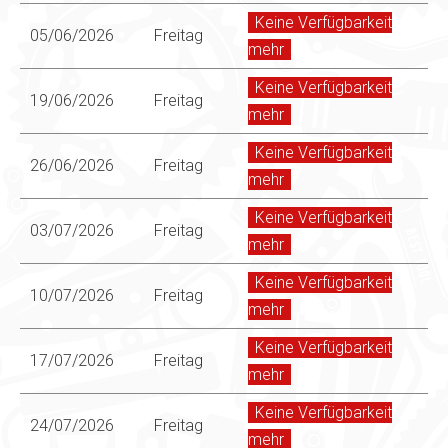
Keine Verfügbarkeit
05/06/2026
Freitag
mehr
Keine Verfügbarkeit
19/06/2026
Freitag
mehr
Keine Verfügbarkeit
26/06/2026
Freitag
mehr
Keine Verfügbarkeit
03/07/2026
Freitag
mehr
Keine Verfügbarkeit
10/07/2026
Freitag
mehr
Keine Verfügbarkeit
17/07/2026
Freitag
mehr
Keine Verfügbarkeit
24/07/2026
Freitag
mehr