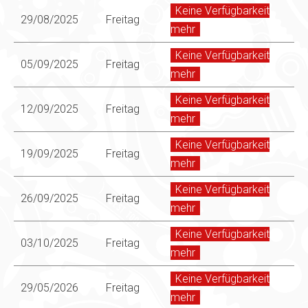
Keine Verfügbarkeit
29/08/2025
Freitag
mehr
Keine Verfügbarkeit
05/09/2025
Freitag
mehr
Keine Verfügbarkeit
12/09/2025
Freitag
mehr
Keine Verfügbarkeit
19/09/2025
Freitag
mehr
Keine Verfügbarkeit
26/09/2025
Freitag
mehr
Keine Verfügbarkeit
03/10/2025
Freitag
mehr
Keine Verfügbarkeit
29/05/2026
Freitag
mehr