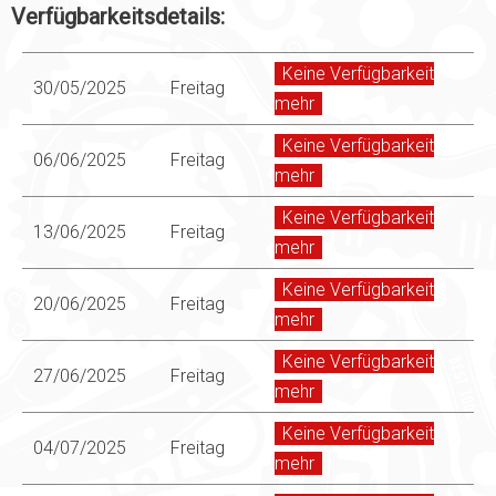
Verfügbarkeitsdetails:
Keine Verfügbarkeit
30/05/2025
Freitag
mehr
Keine Verfügbarkeit
06/06/2025
Freitag
mehr
Keine Verfügbarkeit
13/06/2025
Freitag
mehr
Keine Verfügbarkeit
20/06/2025
Freitag
mehr
Keine Verfügbarkeit
27/06/2025
Freitag
mehr
Keine Verfügbarkeit
04/07/2025
Freitag
mehr