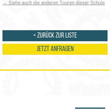
→ Siehe auch die anderen Touren dieser Schule
< Zurück zur Liste
Jetzt anfragen