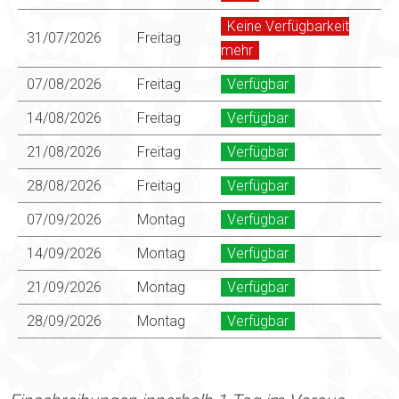
Keine Verfügbarkeit
31/07/2026
Freitag
mehr
07/08/2026
Freitag
Verfügbar
14/08/2026
Freitag
Verfügbar
21/08/2026
Freitag
Verfügbar
28/08/2026
Freitag
Verfügbar
07/09/2026
Montag
Verfügbar
14/09/2026
Montag
Verfügbar
21/09/2026
Montag
Verfügbar
28/09/2026
Montag
Verfügbar