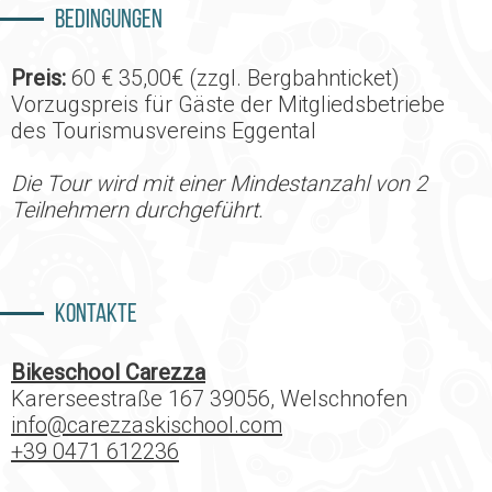
Bedingungen
Preis:
60 € 35,00€ (zzgl. Bergbahnticket)
Vorzugspreis für Gäste der Mitgliedsbetriebe
des Tourismusvereins Eggental
Die Tour wird mit einer Mindestanzahl von 2
Teilnehmern durchgeführt.
Kontakte
Bikeschool Carezza
Karerseestraße 167 39056, Welschnofen
info@carezzaskischool.com
+39 0471 612236