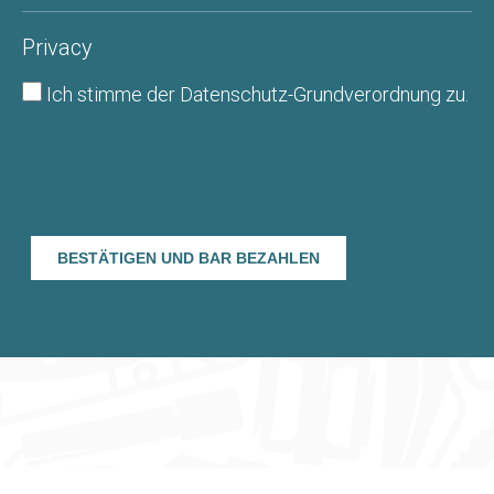
Privacy
Ich stimme der
Datenschutz-Grundverordnung
zu.