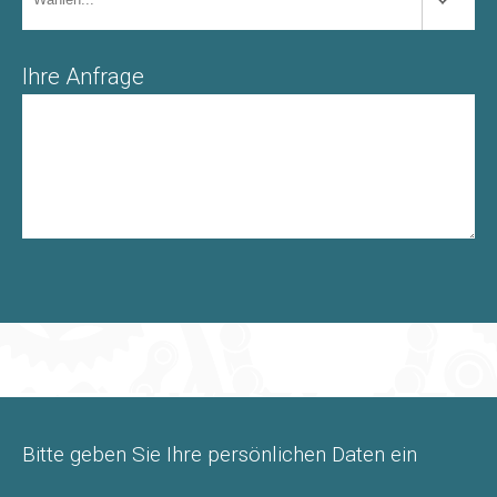
Ihre Anfrage
Bitte geben Sie Ihre persönlichen Daten ein