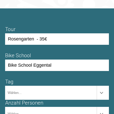
Tour
Bike School
Tag
Anzahl Personen