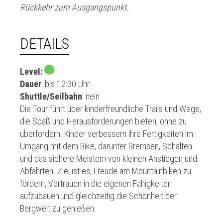
Rückkehr zum Ausgangspunkt.
DETAILS
Level:
Dauer
: bis 12:30 Uhr
Shuttle/Seilbahn
: nein
Die Tour führt über kinderfreundliche Trails und Wege,
die Spaß und Herausforderungen bieten, ohne zu
überfordern. Kinder verbessern ihre Fertigkeiten im
Umgang mit dem Bike, darunter Bremsen, Schalten
und das sichere Meistern von kleinen Anstiegen und
Abfahrten. Ziel ist es, Freude am Mountainbiken zu
fördern, Vertrauen in die eigenen Fähigkeiten
aufzubauen und gleichzeitig die Schönheit der
Bergwelt zu genießen.