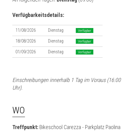
Verfügbarkeitsdetails:
11/08/2026
Dienstag
Verfügbar
18/08/2026
Dienstag
Verfügbar
01/09/2026
Dienstag
Verfügbar
Einschreibungen innerhalb 1 Tag im Voraus (16:00
Uhr).
WO
Treffpunkt:
Bikeschool Carezza - Parkplatz Paolina