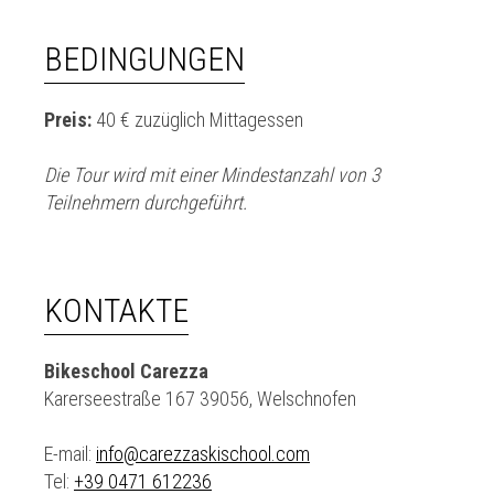
BEDINGUNGEN
Preis:
40 € zuzüglich Mittagessen
Die Tour wird mit einer Mindestanzahl von 3
Teilnehmern durchgeführt.
KONTAKTE
Bikeschool Carezza
Karerseestraße 167 39056, Welschnofen
E-mail:
info@carezzaskischool.com
Tel:
+39 0471 612236