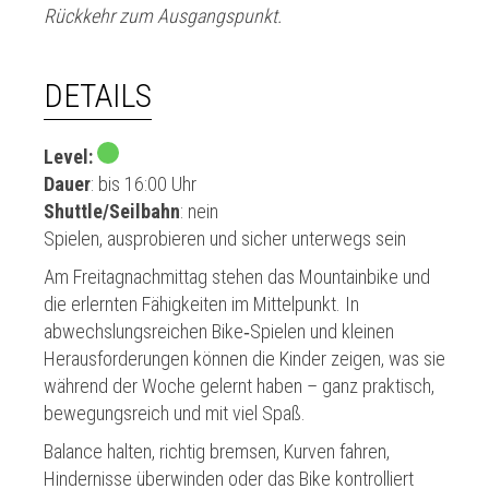
Rückkehr zum Ausgangspunkt.
DETAILS
Level:
Dauer
: bis 16:00 Uhr
Shuttle/Seilbahn
: nein
Spielen, ausprobieren und sicher unterwegs sein
Am Freitagnachmittag stehen das Mountainbike und
die erlernten Fähigkeiten im Mittelpunkt. In
abwechslungsreichen Bike‑Spielen und kleinen
Herausforderungen können die Kinder zeigen, was sie
während der Woche gelernt haben – ganz praktisch,
bewegungsreich und mit viel Spaß.
Balance halten, richtig bremsen, Kurven fahren,
Hindernisse überwinden oder das Bike kontrolliert