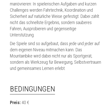
manövrieren: In spielerischen Aufgaben und kurzen
Challenges werden Fahrtechnik, Koordination und
Sicherheit auf natürliche Weise gefestigt. Dabei zählt
nicht das schnellste Ergebnis, sondern sauberes
Fahren, Ausprobieren und gegenseitige
Unterstützung.
Die Spiele sind so aufgebaut, dass jede und jeder auf
dem eigenen Niveau mitmachen kann. Das
Mountainbike wird dabei nicht nur als Sportgerät,
sondern als Werkzeug für Bewegung, Selbstvertrauen
und gemeinsames Lernen erlebt.
BEDINGUNGEN
Preis:
40 €