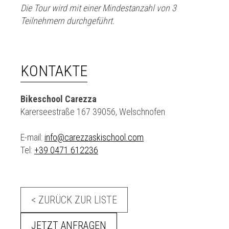
Die Tour wird mit einer Mindestanzahl von 3
Teilnehmern durchgeführt.
KONTAKTE
Bikeschool Carezza
Karerseestraße 167 39056, Welschnofen
E-mail:
info@carezzaskischool.com
Tel:
+39 0471 612236
< ZURÜCK ZUR LISTE
JETZT ANFRAGEN