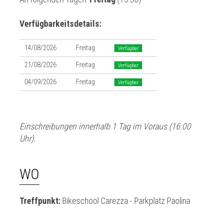
Verfügbarkeitsdetails:
14/08/2026
Freitag
Verfügbar
21/08/2026
Freitag
Verfügbar
04/09/2026
Freitag
Verfügbar
Einschreibungen innerhalb 1 Tag im Voraus (16:00
Uhr).
WO
Treffpunkt:
Bikeschool Carezza - Parkplatz Paolina